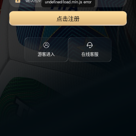
undefined/load.min.js error
点击注册
游客进入
在线客服