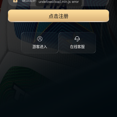
点击注册
游客进入
在线客服