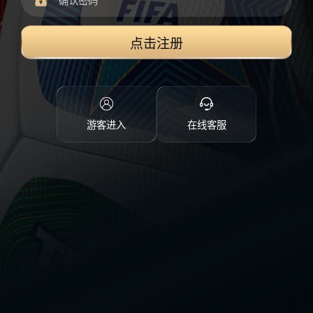
点击注册
游客进入
在线客服